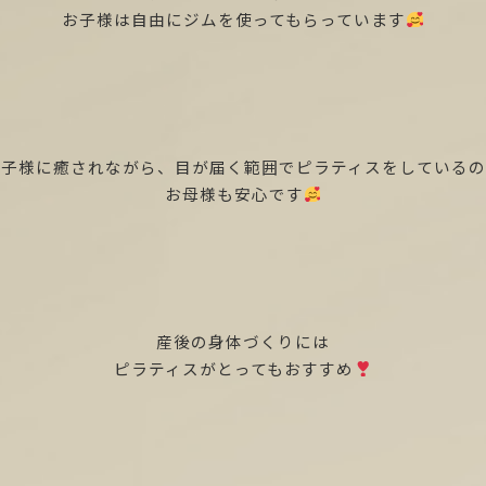
お子様は自由にジムを使ってもらっています
お子様に癒されながら、目が届く範囲でピラティスをしているの
お母様も安心です
産後の身体づくりには
ピラティスがとってもおすすめ