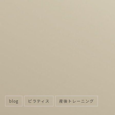
blog
ピラティス
産後トレーニング
categories