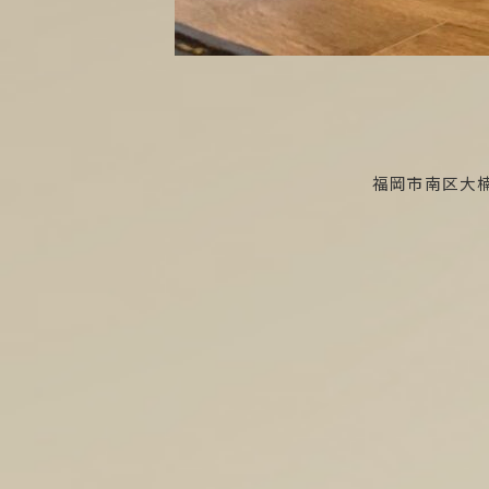
福岡市南区大楠