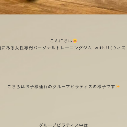
こんにちは
にある女性専門パーソナルトレーニングジム「with U (ウィズ
こちらはお子様連れのグループピラティスの様子です
グループピラティス中は