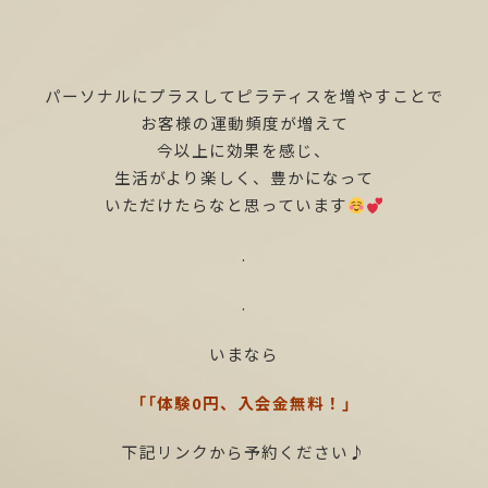
パーソナルにプラスしてピラティスを増やすことで
お客様の運動頻度が増えて
今以上に効果を感じ、
生活がより楽しく、豊かになって
いただけたらなと思っています
.
.
いまなら
「「体験0円、入会金無料！」
下記リンクから予約ください♪