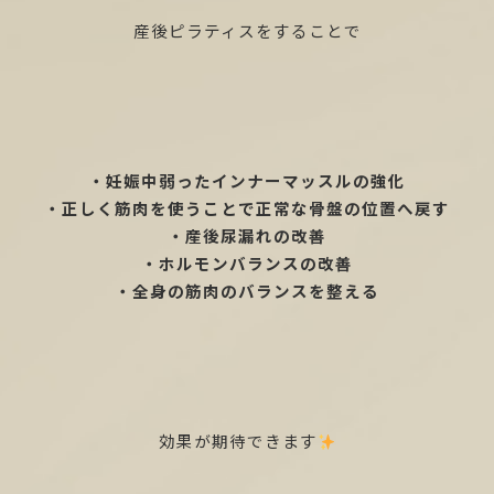
産後ピラティスをすることで
・妊娠中弱ったインナーマッスルの強化
・正しく筋肉を使うことで正常な骨盤の位置へ戻す
・産後尿漏れの改善
・ホルモンバランスの改善
・全身の筋肉のバランスを整える
効果が期待できます