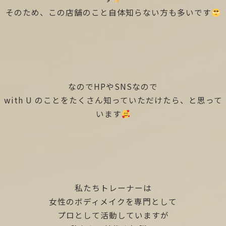
そのため、この店舗のこと自体知らない方も多いです
なのでHPやSNSなので
with U のことをたくさん知っていただけたら、と思って
います
私たちトレーナーは
女性のボディメイクを専門として
プロとして活動していますが