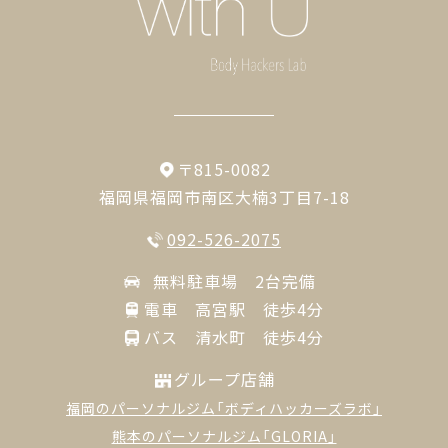
〒815-0082
福岡県福岡市南区大楠3丁目7-18
092-526-2075
無料駐車場 2台完備
電車 高宮駅 徒歩4分
バス 清水町 徒歩4分
グループ店舗
福岡のパーソナルジム「ボディハッカーズラボ」
熊本のパーソナルジム「GLORIA」