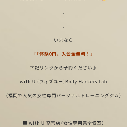
.
.
いまなら
「「体験0円、入会金無料！」
下記リンクから予約ください♪
with U (ウィズユー)Body Hackers Lab
（福岡で人気の女性専門パーソナルトレーニングジム）
■ with U 高宮店（女性専用完全個室）