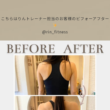
こちらはりんトレーナー担当のお客様のビフォーアフター
@rin_fitness