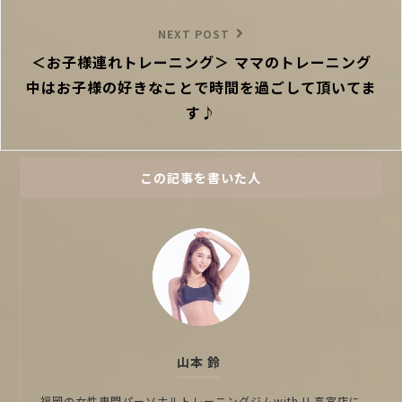
Next
NEXT POST
＜お子様連れトレーニング＞ ママのトレーニング
Post
中はお子様の好きなことで時間を過ごして頂いてま
す♪
この記事を書いた人
山本 鈴
福岡の女性専門パーソナルトレーニングジムwith U 高宮店に