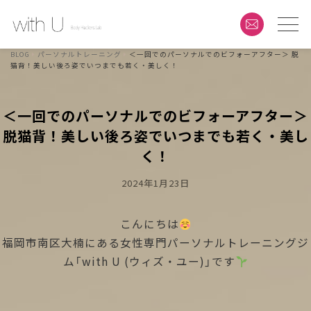
BLOG
パーソナルトレーニング
＜一回でのパーソナルでのビフォーアフター＞ 脱
猫背！美しい後ろ姿でいつまでも若く・美しく！
＜一回でのパーソナルでのビフォーアフター＞
脱猫背！美しい後ろ姿でいつまでも若く・美し
く！
Posted
2024年1月23日
On
こんにちは
福岡市南区大楠にある女性専門パーソナルトレーニングジ
ム「with U (ウィズ・ユー)」です