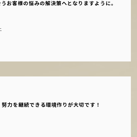
会うお客様の悩みの解決策へとなりますように。
ニ
。努力を継続できる環境作りが大切です！