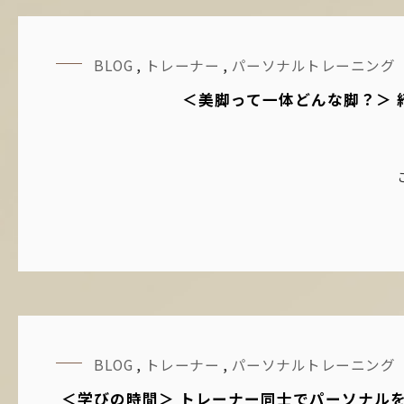
BLOG
,
トレーナー
,
パーソナルトレーニング
CAT
LINKS
＜美脚って一体どんな脚？＞
BLOG
,
トレーナー
,
パーソナルトレーニング
CAT
＜学びの時間＞ トレーナー同士でパーソナル
LINKS