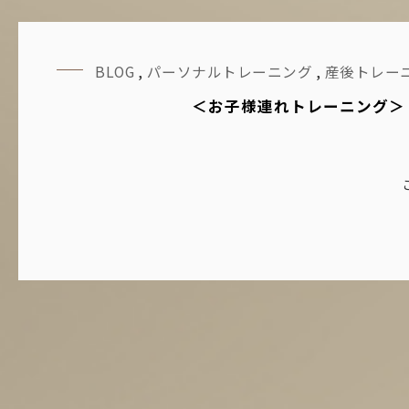
BLOG
,
パーソナルトレーニング
,
産後トレー
CAT
LINKS
＜お子様連れトレーニング＞