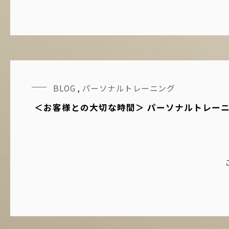
BLOG
,
パーソナルトレーニング
CAT
＜お客様との大切な時間＞ パーソナルトレー
LINKS