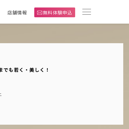
介
店舗情報
無料体験申込
までも若く・美しく！
ニ