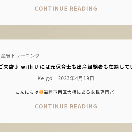
ま
い
た
CONTINUE READING
＜
で
身
ち
ト
も
体
が
レ
若
を
仕
ー
く・
作
事
ニ
美
り
を
ン
産後トレーニング
し
を
す
グ
来店♪ with U には元保育士も出産経験者も在籍
く！
続
る
風
け
キ
Keigo
Posted
2023年4月19日
景
On
る
ッ
＞
こんにちは
福岡市南区大楠にある女性専門パー
素
カ
綺
敵
ケ。
麗
CONTINUE READING
＜
な
仕
で
お
マ
事
居
子
マ
に
続