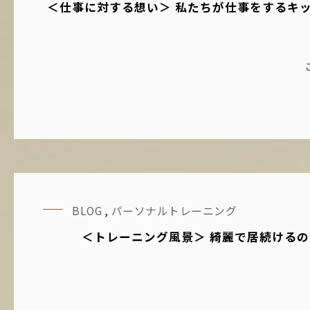
＜仕事に対する想い＞ 私たちが仕事をするキ
LINKS
BLOG
,
パーソナルトレーニング
CAT
LINKS
＜トレーニング風景＞ 綺麗で居続ける