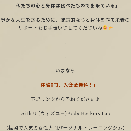
「私たちの心と身体は食べたもので出来ている」
豊かな人生を送るために、健康的な心と身体を作る栄養の
サポートもお手伝いさせてくださいね
.
.
いまなら
「「体験0円、入会金無料！」
下記リンクから予約ください♪
with U (ウィズユー)Body Hackers Lab
（福岡で人気の女性専門パーソナルトレーニングジム）