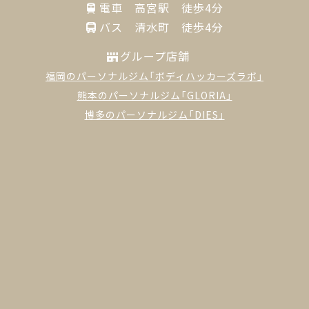
電車 高宮駅 徒歩4分
バス 清水町 徒歩4分
グループ店舗
福岡のパーソナルジム「ボディハッカーズラボ」
熊本のパーソナルジム「GLORIA」
博多のパーソナルジム「DIES」