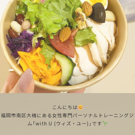
こんにちは
福岡市南区大楠にある女性専門パーソナルトレーニングジ
ム「with U (ウィズ・ユー)」です