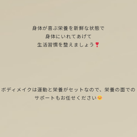
身体が喜ぶ栄養を新鮮な状態で
身体にいれてあげて
生活習慣を整えましょう
ボディメイクは運動と栄養がセットなので、栄養の面での
サポートもお任せください