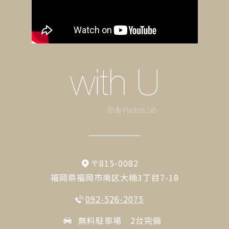
〒815-0082
福岡県福岡市南区大楠3丁目7-18
092-526-2075
無料駐車場 2台完備