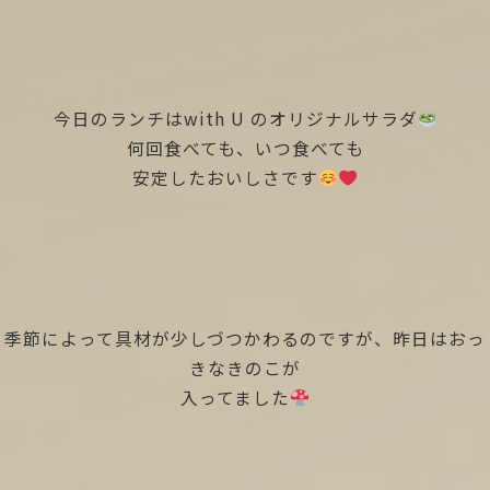
今日のランチはwith U のオリジナルサラダ
何回食べても、いつ食べても
安定したおいしさです
季節によって具材が少しづつかわるのですが、昨日はおっ
きなきのこが
入ってました