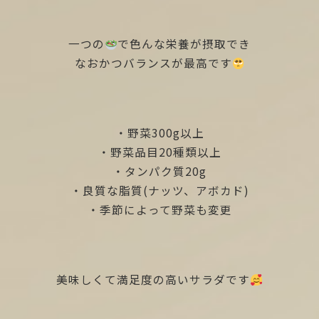
一つの
で色んな栄養が摂取でき
なおかつバランスが最高です
・野菜300g以上
・野菜品目20種類以上
・タンパク質20g
・良質な脂質(ナッツ、アボカド)
・季節によって野菜も変更
美味しくて満足度の高いサラダです