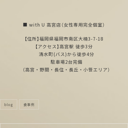
■ with U 高宮店（女性専用完全個室）
【住所】福岡県福岡市南区大楠3-7-18
【アクセス】高宮駅 徒歩3分
清水町(バス)から徒歩4分
駐車場2台完備
（高宮・野間・長住・長丘・小笹エリア）
blog
食事例
categories
投