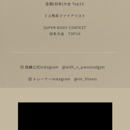
全国(日本)大会 Top10
ミス熊本ファイナリスト
SUPER BODY CONTEST
日本大会 TOP10
店舗公式instagram
@with_u_personalgym
トレーナーinstagram
@rin_fitness