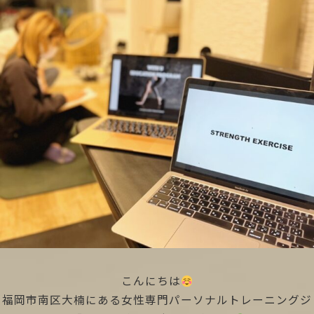
こんにちは
福岡市南区大楠にある女性専門パーソナルトレーニングジ