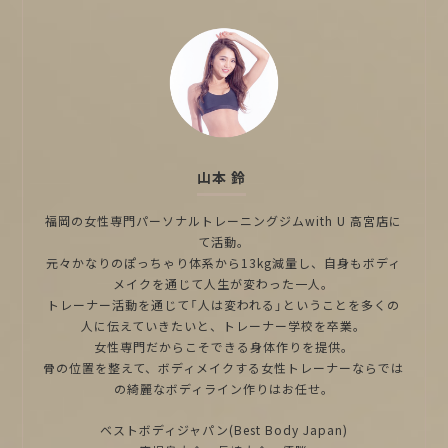
山本 鈴
福岡の女性専門パーソナルトレーニングジムwith U 高宮店に
て活動。
元々かなりのぽっちゃり体系から13kg減量し、自身もボディ
メイクを通じて人生が変わった一人。
トレーナー活動を通じて「人は変われる」ということを多くの
人に伝えていきたいと、トレーナー学校を卒業。
女性専門だからこそできる身体作りを提供。
骨の位置を整えて、ボディメイクする女性トレーナーならでは
の綺麗なボディライン作りはお任せ。
ベストボディジャパン(Best Body Japan)