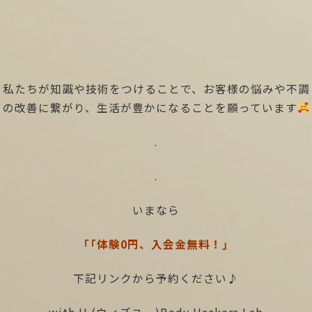
私たちが知識や技術をつけることで、お客様の悩みや不調
の改善に繋がり、生活が豊かになることを願っています
.
.
いまなら
「「体験0円、入会金無料！」
下記リンクから予約ください♪