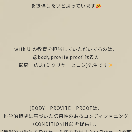
を提供したいと思っています
with U の教育を担当していただいてるのは、
@body.provite.proof
代表の
御厨 広志(ミクリヤ ヒロシ)先生です
[BODY PROVITE PROOFは、
科学的根拠に基づいた信用性のあるコンディショニング
（CONDITIONING）を提供し、
【機能的で動ける身体作り＆痛みを出さない身体作り】を専