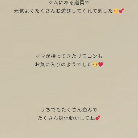
ジムにある道具で
元気よくたくさんお遊びしてくれてました
ママが持ってきたリモコンも
お気に入りのようでした
うちでもたくさん遊んで
たくさん身体動かしてね