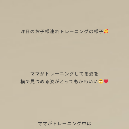
昨日のお子様連れトレーニングの様子
ママがトレーニングしてる姿を
横で見つめる姿がとってもかわいい
ママがトレーニング中は