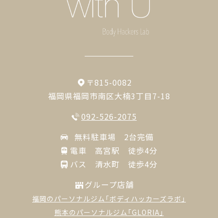
〒815-0082
福岡県福岡市南区大楠3丁目7-18
092-526-2075
無料駐車場 2台完備
電車 高宮駅 徒歩4分
バス 清水町 徒歩4分
グループ店舗
福岡のパーソナルジム「ボディハッカーズラボ」
熊本のパーソナルジム「GLORIA」