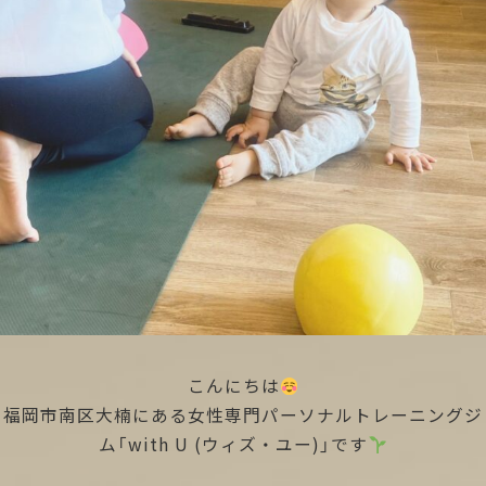
こんにちは
福岡市南区大楠にある女性専門パーソナルトレーニングジ
ム「with U (ウィズ・ユー)」です