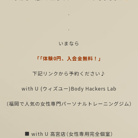
.
.
いまなら
「「体験0円、入会金無料！」
下記リンクから予約ください♪
with U (ウィズユー)Body Hackers Lab
（福岡で人気の女性専門パーソナルトレーニングジム）
■ with U 高宮店（女性専用完全個室）