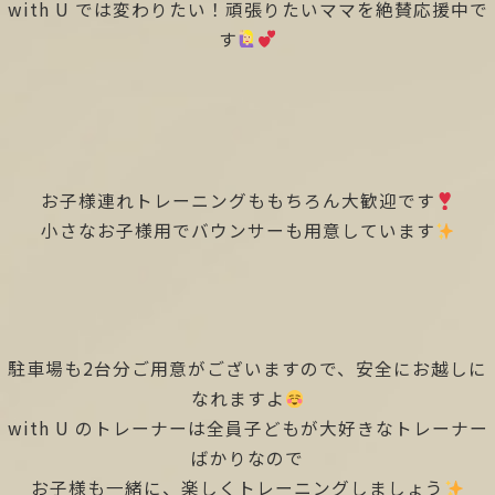
with U では変わりたい！頑張りたいママを絶賛応援中で
す
お子様連れトレーニングももちろん大歓迎です
小さなお子様用でバウンサーも用意しています
駐車場も2台分ご用意がございますので、安全にお越しに
なれますよ
with U のトレーナーは全員子どもが大好きなトレーナー
ばかりなので
お子様も一緒に、楽しくトレーニングしましょう