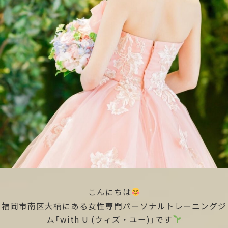
こんにちは
福岡市南区大楠にある女性専門パーソナルトレーニングジ
ム「with U (ウィズ・ユー)」です