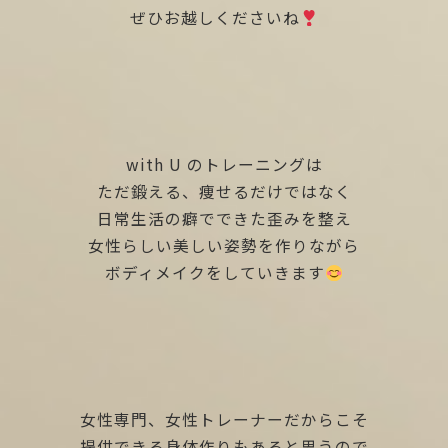
ぜひお越しくださいね
with U のトレーニングは
ただ鍛える、痩せるだけではなく
日常生活の癖でできた歪みを整え
女性らしい美しい姿勢を作りながら
ボディメイクをしていきます
女性専門、女性トレーナーだからこそ
提供できる身体作りもあると思うので