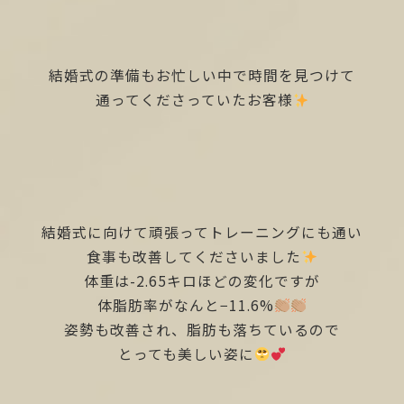
結婚式の準備もお忙しい中で時間を見つけて
通ってくださっていたお客様
結婚式に向けて頑張ってトレーニングにも通い
食事も改善してくださいました
体重は-2.65キロほどの変化ですが
体脂肪率がなんと−11.6%
姿勢も改善され、脂肪も落ちているので
とっても美しい姿に