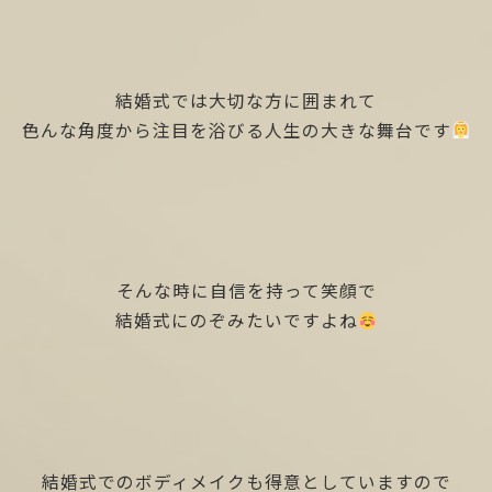
結婚式では大切な方に囲まれて
色んな角度から注目を浴びる人生の大きな舞台です
そんな時に自信を持って笑顔で
結婚式にのぞみたいですよね
結婚式でのボディメイクも得意としていますので