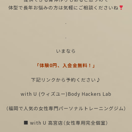
体型で長年お悩みの方は気軽にご相談くださいね
.
.
いまなら
「体験0円、入会金無料！」
下記リンクから予約ください♪
with U (ウィズユー)Body Hackers Lab
（福岡で人気の女性専門パーソナルトレーニングジム）
■ with U 高宮店（女性専用完全個室）