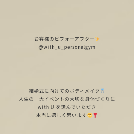
お客様のビフォーアフター
@with_u_personalgym
結婚式に向けてのボディメイク
人生の一大イベントの大切な身体づくりに
with U を選んでいただき
本当に嬉しく思います