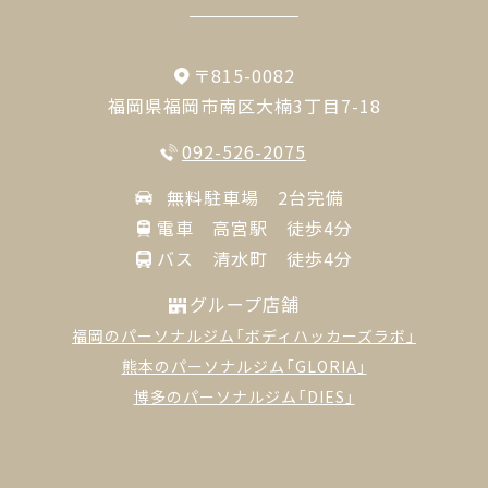
〒815-0082
福岡県福岡市南区大楠3丁目7-18
092-526-2075
無料駐車場 2台完備
電車 高宮駅 徒歩4分
バス 清水町 徒歩4分
グループ店舗
福岡のパーソナルジム「ボディハッカーズラボ」
熊本のパーソナルジム「GLORIA」
博多のパーソナルジム「DIES」