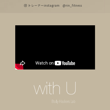
トレーナーinstagram
@rin_fitness