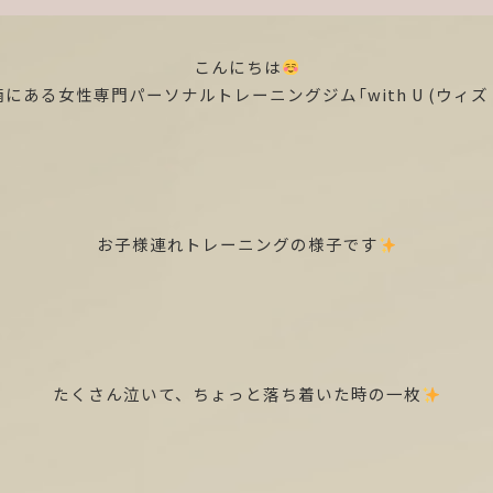
こんにちは
にある女性専門パーソナルトレーニングジム「with U (ウィズ
お子様連れトレーニングの様子です
たくさん泣いて、ちょっと落ち着いた時の一枚