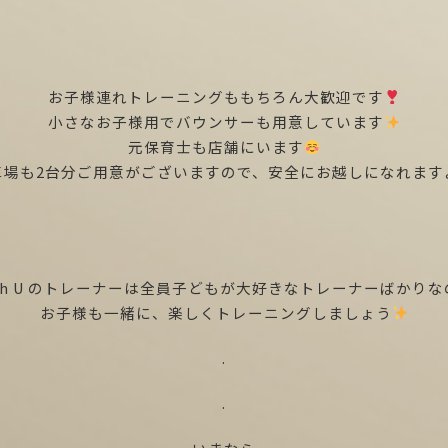
お子様連れトレーニングももちろん大歓迎です
小さなお子様用でバウンサーも用意しています
元保育士も店舗にいます
車場も2台分ご用意がございますので、安全にお越しになれます
ith U のトレーナーは全員子どもが大好きなトレーナーばかりな
お子様も一緒に、楽しくトレーニングしましょう
.
.