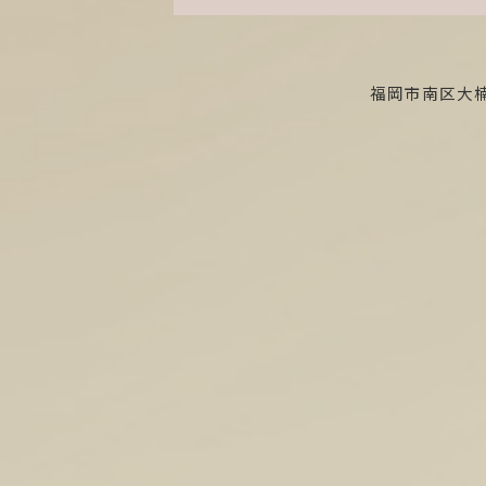
福岡市南区大楠