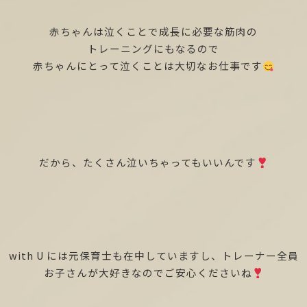
赤ちゃんは泣くことで成長に必要な筋肉の
トレーニングにもなるので
赤ちゃんにとって泣くことは大切なお仕事です
だから、たくさん泣いちゃってもいいんです
with U には元保育士も在中していますし、トレーナー全員
お子さんが大好きなのでご安心くださいね