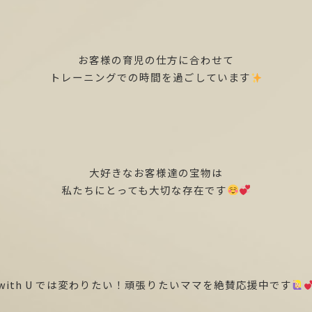
お客様の育児の仕方に合わせて
トレーニングでの時間を過ごしています
大好きなお客様達の宝物は
私たちにとっても大切な存在です
with U では変わりたい！頑張りたいママを絶賛応援中です