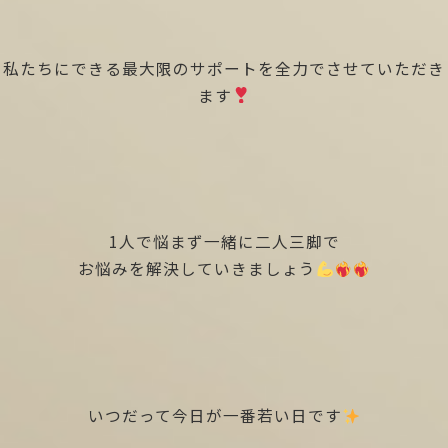
私たちにできる最大限のサポートを全力でさせていただき
ます
1人で悩まず一緒に二人三脚で
お悩みを解決していきましょう
いつだって今日が一番若い日です