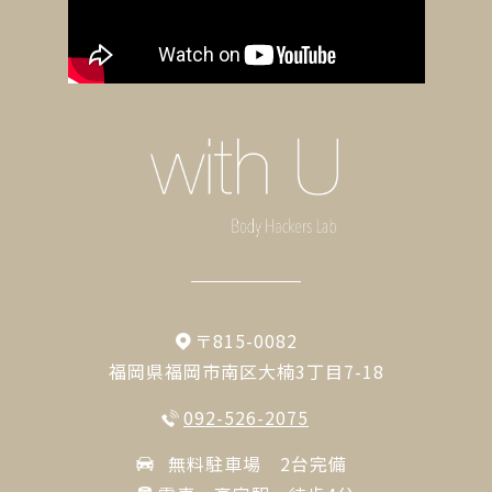
〒815-0082
福岡県福岡市南区大楠3丁目7-18
092-526-2075
無料駐車場 2台完備