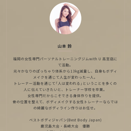
山本 鈴
福岡の女性専門パーソナルトレーニングジムwith U 高宮店に
て活動。
元々かなりのぽっちゃり体系から13kg減量し、自身もボディ
メイクを通じて人生が変わった一人。
トレーナー活動を通じて「人は変われる」ということを多くの
人に伝えていきたいと、トレーナー学校を卒業。
女性専門だからこそできる身体作りを提供。
骨の位置を整えて、ボディメイクする女性トレーナーならでは
の綺麗なボディライン作りはお任せ。
ベストボディジャパン(Best Body Japan)
鹿児島大会・長崎大会 優勝