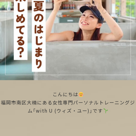
こんにちは
福岡市南区大楠にある女性専門パーソナルトレーニングジ
ム「with U (ウィズ・ユー)」です