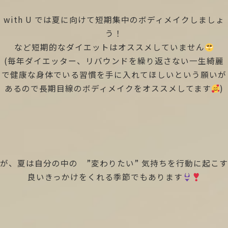
with U では夏に向けて短期集中のボディメイクしましょ
う！
など短期的なダイエットはオススメしていません
(毎年ダイエッター、リバウンドを繰り返さない一生綺麗
で健康な身体でいる習慣を手に入れてほしいという願いが
あるので長期目線のボディメイクをオススメしてます
)
が、夏は自分の中の ”変わりたい” 気持ちを行動に起こす
良いきっかけをくれる季節でもあります