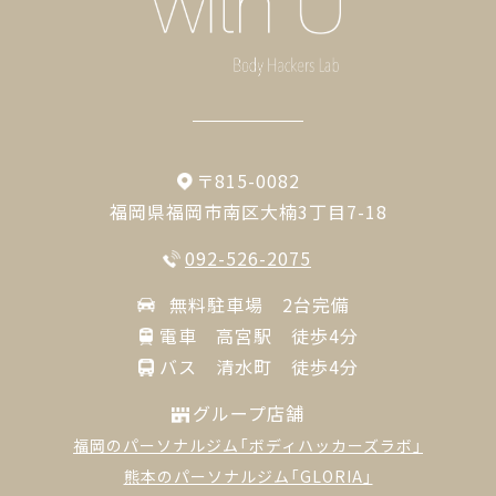
〒815-0082
福岡県福岡市南区大楠3丁目7-18
092-526-2075
無料駐車場 2台完備
電車 高宮駅 徒歩4分
バス 清水町 徒歩4分
グループ店舗
福岡のパーソナルジム「ボディハッカーズラボ」
熊本のパーソナルジム「GLORIA」