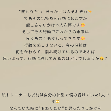
“変わりたい” きっかけは人それぞれ
でもその気持ちを行動に起こすか
起こさないかは本人次第です
そしてその行動でこれからの未来は
良くも悪くも変わってきます
行動を起こさないと、今の現状は
何もかわらず、悩み続けているのであれば
思い切って、行動に移してみるのはどうでしょうか
？
私トレーナーも以前は自分の体型で悩み続けていた1人で
す
悩んでいた時に”変わりたい”と思ったきっかけを