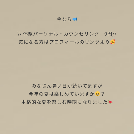
今なら
\\ 体験パーソナル・カウンセリング 0円//
気になる方はプロフィールのリンクより
みなさん暑い日が続いてますが
今年の夏は楽しめていますか
？
本格的な夏を楽しむ時期になりました