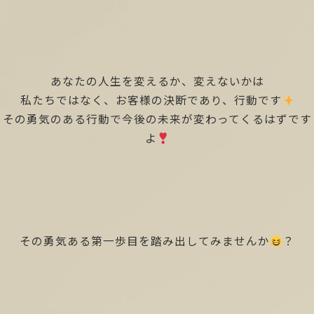
あなたの人生を変えるか、変えないかは
私たちではなく、お客様の決断であり、行動です
その勇気のある行動で今後の未来が変わってくるはずです
よ
その勇気ある第一歩目を踏み出してみませんか
？