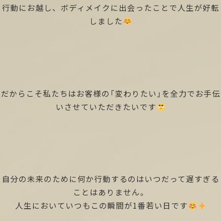
行動にお越し、ボディメイクに出会ったことで人生が好転
しました
だからこそ私たちはお客様の「変わりたい」を全力でお手伝
いさせていただきたいです
自分の未来のために何か行動するのはいつだって遅すぎる
ことはありません。
人生においていつもこの瞬間が1番若い日です