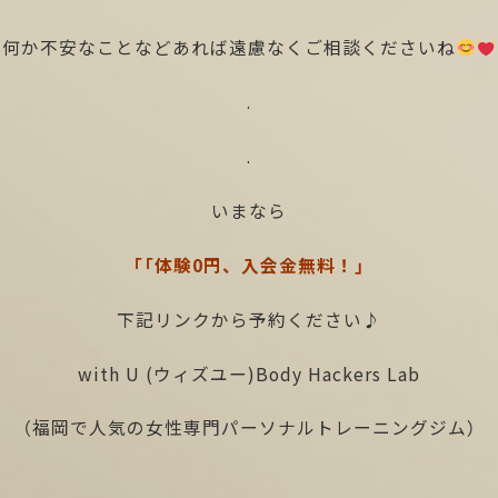
何か不安なことなどあれば遠慮なくご相談くださいね
.
.
いまなら
「「体験0円、入会金無料！」
下記リンクから予約ください♪
with U (ウィズユー)Body Hackers Lab
（福岡で人気の女性専門パーソナルトレーニングジム）