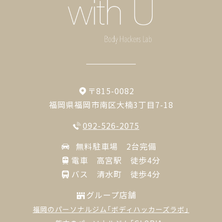
〒815-0082
福岡県福岡市南区大楠3丁目7-18
092-526-2075
無料駐車場 2台完備
電車 高宮駅 徒歩4分
バス 清水町 徒歩4分
グループ店舗
福岡のパーソナルジム「ボディハッカーズラボ」