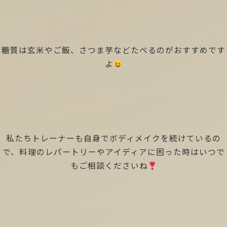
糖質は玄米やご飯、さつま芋などたべるのがおすすめです
よ
私たちトレーナーも自身でボディメイクを続けているの
で、料理のレパートリーやアイディアに困った時はいつで
もご相談くださいね