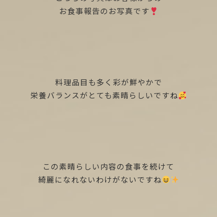
お食事報告のお写真です
料理品目も多く彩が鮮やかで
栄養バランスがとても素晴らしいですね
この素晴らしい内容の食事を続けて
綺麗になれないわけがないですね