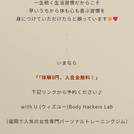
一生続く生活習慣だからこそ
早いうちから体も心も喜ぶ習慣を
身につけていただけたらと願っています
.
.
いまなら
「「体験0円、入会金無料！」
下記リンクから予約ください♪
with U (ウィズユー)Body Hackers Lab
（福岡で人気の女性専門パーソナルトレーニングジム）