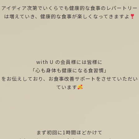
アイディア次第でいくらでも健康的な食事のレパートリー
は増えていき、健康的な食事が楽しくなってきますよ
with U の会員様には皆様に
「心も身体も健康になる食習慣」
をお伝えしており、お食事改善サポートをさせていただい
ています
まず初回に1時間ほどかけて