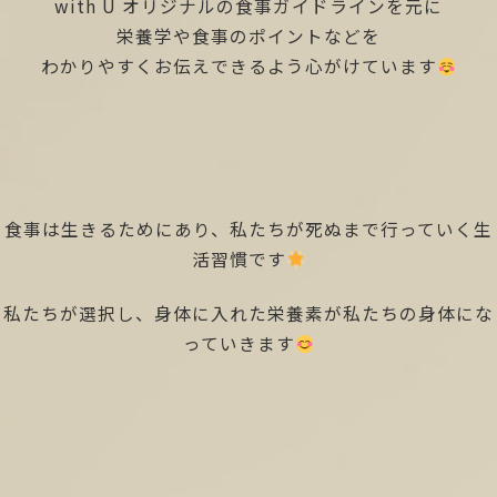
with U オリジナルの食事ガイドラインを元に
栄養学や食事のポイントなどを
わかりやすくお伝えできるよう心がけています
食事は生きるためにあり、私たちが死ぬまで行っていく生
活習慣です
私たちが選択し、身体に入れた栄養素が私たちの身体にな
っていきます