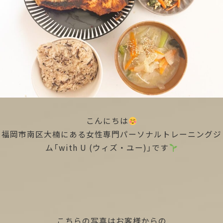
こんにちは
福岡市南区大楠にある女性専門パーソナルトレーニングジ
ム「with U (ウィズ・ユー)」です
こちらの写真はお客様からの