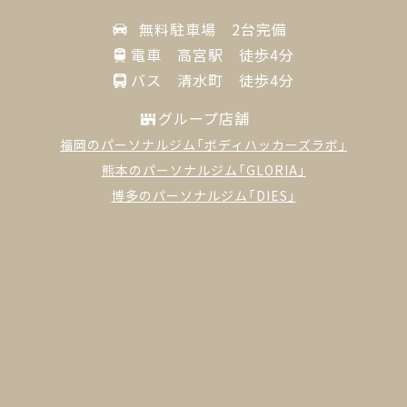
無料駐車場 2台完備
電車 高宮駅 徒歩4分
バス 清水町 徒歩4分
グループ店舗
福岡のパーソナルジム「ボディハッカーズラボ」
熊本のパーソナルジム「GLORIA」
博多のパーソナルジム「DIES」