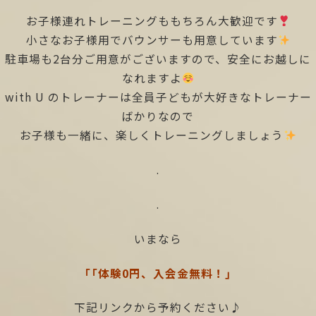
お子様連れトレーニングももちろん大歓迎です
小さなお子様用でバウンサーも用意しています
駐車場も2台分ご用意がございますので、安全にお越しに
なれますよ
with U のトレーナーは全員子どもが大好きなトレーナー
ばかりなので
お子様も一緒に、楽しくトレーニングしましょう
.
.
いまなら
「「体験0円、入会金無料！」
下記リンクから予約ください♪