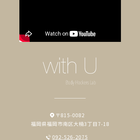
〒815-0082
福岡県福岡市南区大楠3丁目7-18
092-526-2075