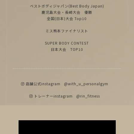
ベストボディジャパン(Best Body Japan)
鹿児島大会・長崎大会 優勝
全国(日本)大会 Top10
ミス熊本ファイナリスト
SUPER BODY CONTEST
日本大会 TOP10
店舗公式instagram
@with_u_personalgym
トレーナーinstagram
@rin_fitness