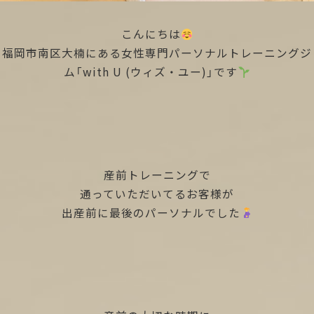
こんにちは
福岡市南区大楠にある女性専門パーソナルトレーニングジ
ム「with U (ウィズ・ユー)」です
産前トレーニングで
通っていただいてるお客様が
出産前に最後のパーソナルでした