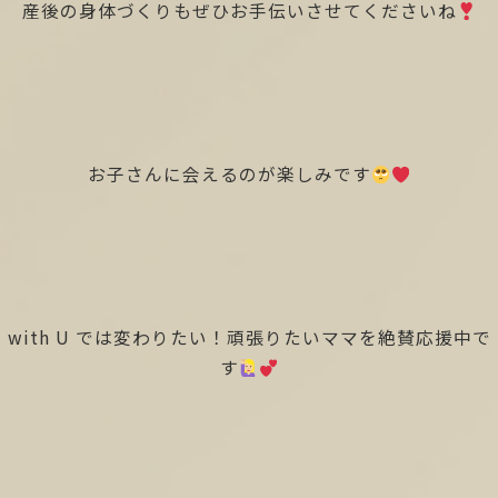
産後の身体づくりもぜひお手伝いさせてくださいね
お子さんに会えるのが楽しみです
with U では変わりたい！頑張りたいママを絶賛応援中で
す