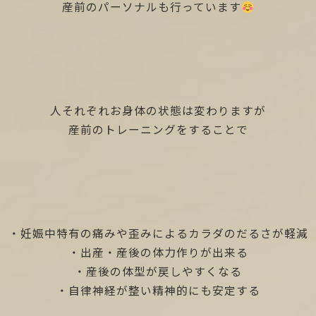
産前のパーソナルも行っています
人それぞれお身体の状態は変わりますが
産前のトレーニングをすることで
・妊娠中特有の痛みや歪みによるカラダのだるさが軽減
・出産・産後の体力作りが出来る
・産後の体型が戻しやすくなる
・自律神経が整い精神的にも安定する