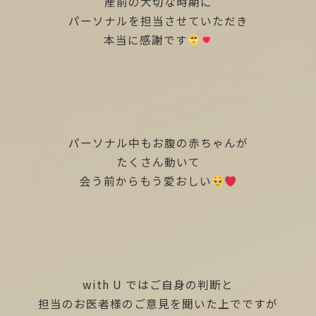
産前の大切な時期に
パーソナルを担当させていただき
本当に感謝です
パーソナル中もお腹の赤ちゃんが
たくさん動いて
会う前からもう愛おしい
with U ではご自身の判断と
担当のお医者様のご意見を聞いた上でですが