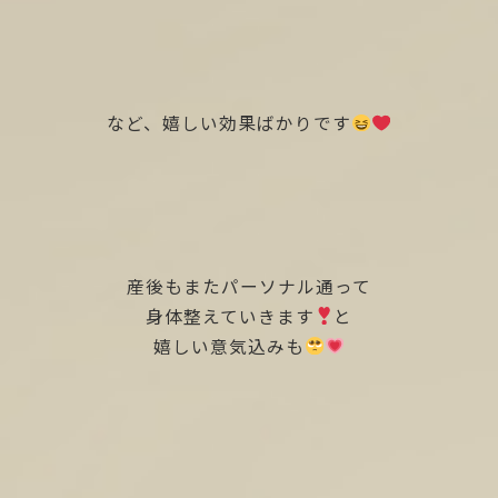
など、嬉しい効果ばかりです
産後もまたパーソナル通って
身体整えていきます
と
嬉しい意気込みも