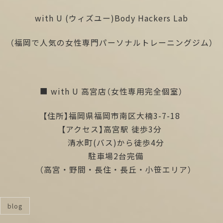
with U (ウィズユー)Body Hackers Lab
（福岡で人気の女性専門パーソナルトレーニングジム）
■ with U 高宮店（女性専用完全個室）
【住所】福岡県福岡市南区大楠3-7-18
【アクセス】高宮駅 徒歩3分
清水町(バス)から徒歩4分
駐車場2台完備
（高宮・野間・長住・長丘・小笹エリア）
blog
categories