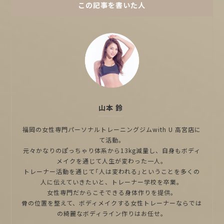
この記事を書いた人
山本 鈴
福岡の女性専門パーソナルトレーニングジムwith U 高宮店に
て活動。
元々かなりのぽっちゃり体系から13kg減量し、自身もボディ
メイクを通じて人生が変わった一人。
トレーナー活動を通じて「人は変われる」ということを多くの
人に伝えていきたいと、トレーナー学校を卒業。
女性専門だからこそできる身体作りを提供。
骨の位置を整えて、ボディメイクする女性トレーナーならでは
の綺麗なボディライン作りはお任せ。