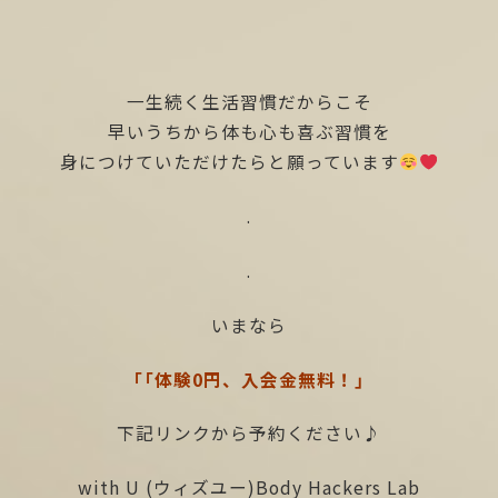
一生続く生活習慣だからこそ
早いうちから体も心も喜ぶ習慣を
身につけていただけたらと願っています
.
.
いまなら
「「体験0円、入会金無料！」
下記リンクから予約ください♪
with U (ウィズユー)Body Hackers Lab