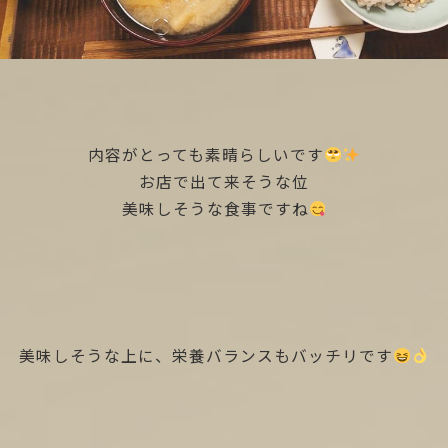
内容がとっても素晴らしいです
お店で出て来そうな位
美味しそうな食事ですね
美味しそうな上に、栄養バランスもバッチリです