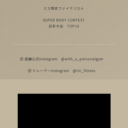
ミス熊本ファイナリスト
SUPER BODY CONTEST
日本大会 TOP10
店舗公式instagram
@with_u_personalgym
トレーナーinstagram
@rin_fitness