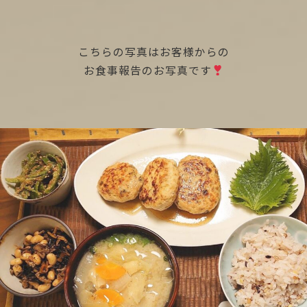
こちらの写真はお客様からの
お食事報告のお写真です