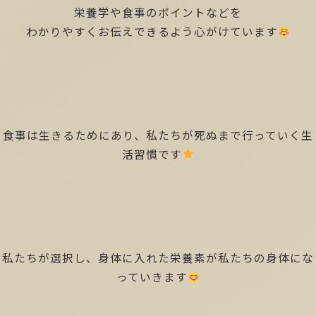
栄養学や食事のポイントなどを
わかりやすくお伝えできるよう心がけています
食事は生きるためにあり、私たちが死ぬまで行っていく生
活習慣です
私たちが選択し、身体に入れた栄養素が私たちの身体にな
っていきます