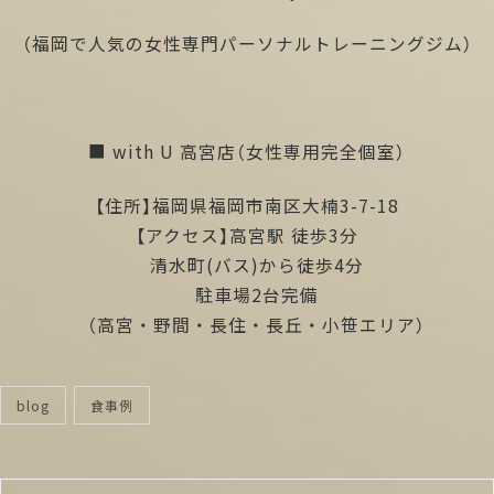
（福岡で人気の女性専門パーソナルトレーニングジム）
■ with U 高宮店（女性専用完全個室）
【住所】福岡県福岡市南区大楠3-7-18
【アクセス】高宮駅 徒歩3分
清水町(バス)から徒歩4分
駐車場2台完備
（高宮・野間・長住・長丘・小笹エリア）
blog
食事例
categories
投