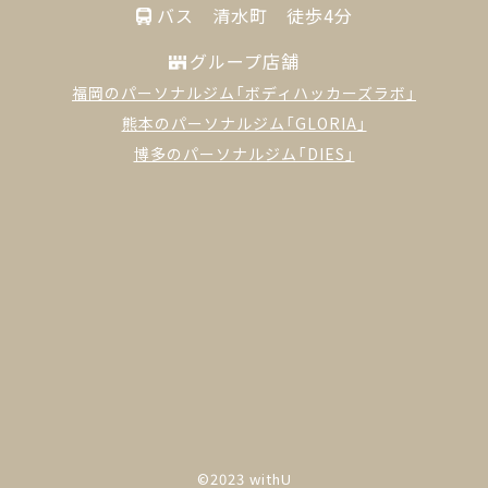
バス 清水町 徒歩4分
グループ店舗
福岡のパーソナルジム「ボディハッカーズラボ」
熊本のパーソナルジム「GLORIA」
博多のパーソナルジム「DIES」
©︎2023 withU