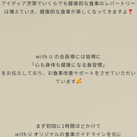
アイディア次第でいくらでも健康的な食事のレパートリー
は増えていき、健康的な食事が楽しくなってきますよ
with U の会員様には皆様に
「心も身体も健康になる食習慣」
をお伝えしており、お食事改善サポートをさせていただい
ています
まず初回に1時間ほどかけて
with U オリジナルの食事ガイドラインを元に