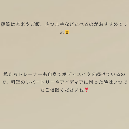
糖質は玄米やご飯、さつま芋などたべるのがおすすめです
よ
私たちトレーナーも自身でボディメイクを続けているの
で、料理のレパートリーやアイディアに困った時はいつで
もご相談くださいね