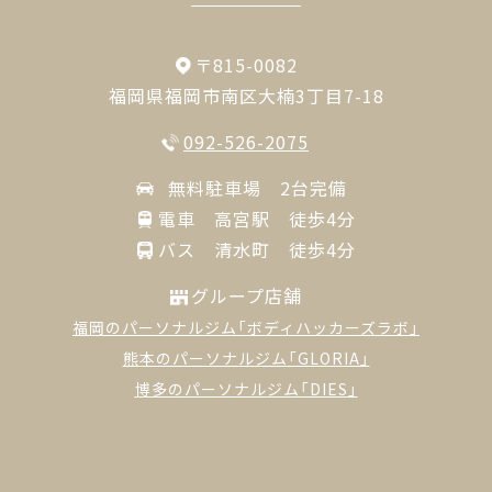
〒815-0082
福岡県福岡市南区大楠3丁目7-18
092-526-2075
無料駐車場 2台完備
電車 高宮駅 徒歩4分
バス 清水町 徒歩4分
グループ店舗
福岡のパーソナルジム「ボディハッカーズラボ」
熊本のパーソナルジム「GLORIA」
博多のパーソナルジム「DIES」