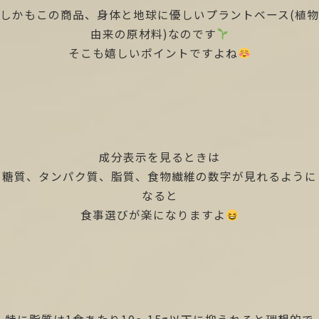
しかもこの商品、身体と地球に優しいプラントベース(植物
由来の原材料)なのです
そこも嬉しいポイントですよね
成分表示を見るときは
糖質、タンパク質、脂質、食物繊維の数字が見れるように
なると
食事選びが楽になりますよ