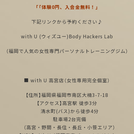
「「体験0円、入会金無料！」
下記リンクから予約ください♪
with U (ウィズユー)Body Hackers Lab
（福岡で人気の女性専門パーソナルトレーニングジム）
■ with U 高宮店（女性専用完全個室）
【住所】福岡県福岡市南区大楠3-7-18
【アクセス】高宮駅 徒歩3分
清水町(バス)から徒歩4分
駐車場2台完備
（高宮・野間・長住・長丘・小笹エリア）