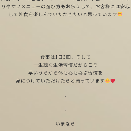
りやすいメニューの選び方もお伝えして、お客様には安心
して外食を楽しんでいただきたいと思っています
食事は1日3回、そして
一生続く生活習慣だからこそ
早いうちから体も心も喜ぶ習慣を
身につけていただけたらと願っています
.
.
いまなら