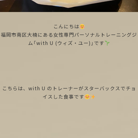
こんにちは
福岡市南区大楠にある女性専門パーソナルトレーニングジ
ム「with U (ウィズ・ユー)」です
こちらは、with U のトレーナーがスターバックスでチョ
イスした食事です