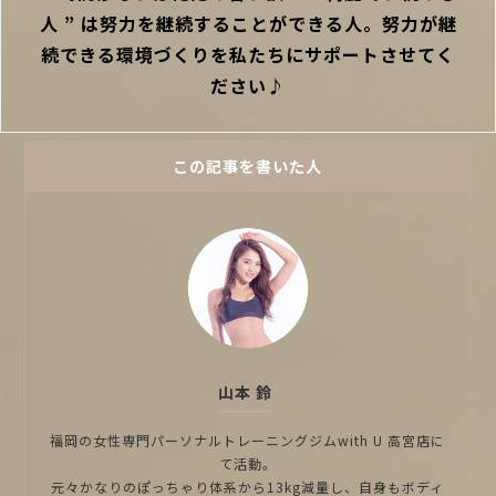
人 ” は努力を継続することができる人。努力が継
続できる環境づくりを私たちにサポートさせてく
ださい♪
この記事を書いた人
山本 鈴
福岡の女性専門パーソナルトレーニングジムwith U 高宮店に
て活動。
元々かなりのぽっちゃり体系から13kg減量し、自身もボディ