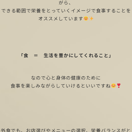
がら、
できる範囲で栄養をとっていくイメージで食事することを
オススメしています
「食 ＝ 生活を豊かにしてくれること」
なので心と身体の健康のために
食事を楽しみながらしていけるといいですね
外食でも、お店選びやメニューの選択、栄養バランスがと