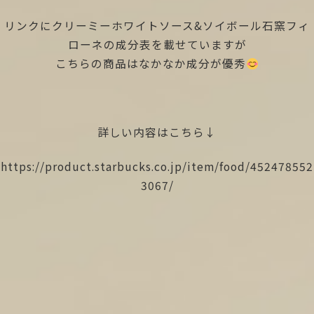
リンクにクリーミーホワイトソース&ソイボール石窯フィ
ローネの成分表を載せていますが
こちらの商品はなかなか成分が優秀
詳しい内容はこちら↓
https://product.starbucks.co.jp/item/food/452478552
3067/