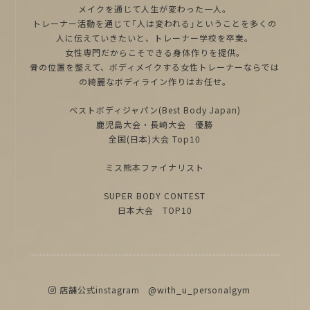
メイクを通じて人生が変わった一人。
トレーナー活動を通じて「人は変われる」ということを多くの
人に伝えていきたいと、トレーナー学校を卒業。
女性専門だからこそできる身体作りを提供。
骨の位置を整えて、ボディメイクする女性トレーナーならでは
の綺麗なボディライン作りはお任せ。
ベストボディジャパン(Best Body Japan)
鹿児島大会・長崎大会 優勝
全国(日本)大会 Top10
ミス熊本ファイナリスト
SUPER BODY CONTEST
日本大会 TOP10
店舗公式instagram
@with_u_personalgym