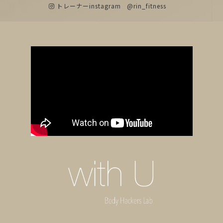
トレーナーinstagram
@rin_fitness