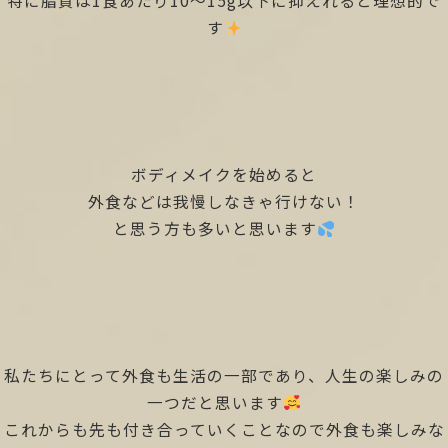
特に脂質は1食あたり10〜15g以下に抑えれると理想的で
す
ボディメイクを始めると
外食などは我慢しなきゃ行けない！
と思う方も多いと思います
私たちにとって外食も生活の一部であり、人生の楽しみの
一つだと思います
これからも先も付き合っていくことなので外食も楽しみな