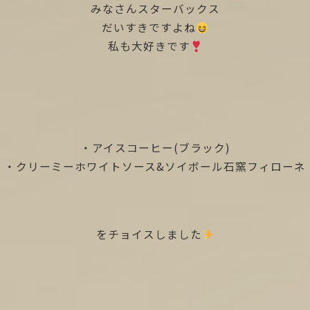
みなさんスターバックス
だいすきですよね
私も大好きです
・アイスコーヒー(ブラック)
・クリーミーホワイトソース&ソイボール石窯フィローネ
をチョイスしました