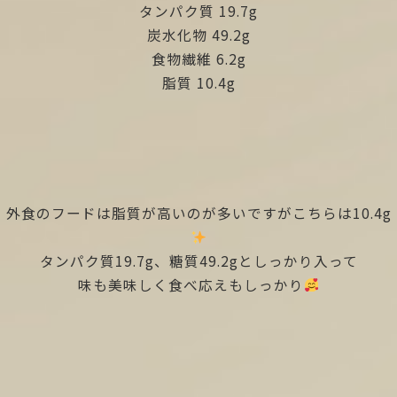
タンパク質 19.7g
炭水化物 49.2g
食物繊維 6.2g
脂質 10.4g
外食のフードは脂質が高いのが多いですがこちらは10.4g
タンパク質19.7g、糖質49.2gとしっかり入って
味も美味しく食べ応えもしっかり