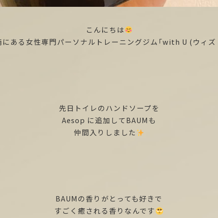
こんにちは
にある女性専門パーソナルトレーニングジム「with U (ウィズ
先日トイレのハンドソープを
Aesop に追加してBAUMも
仲間入りしました
BAUMの香りがとっても好きで
すごく癒される香りなんです