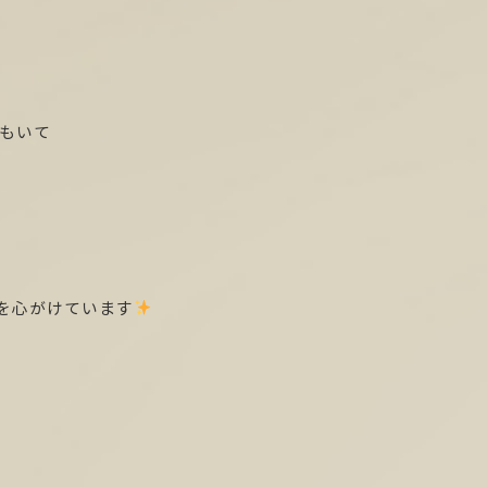
もいて
りを心がけています