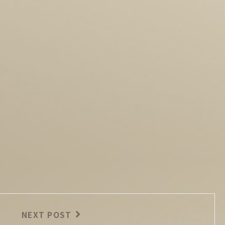
NEXT POST