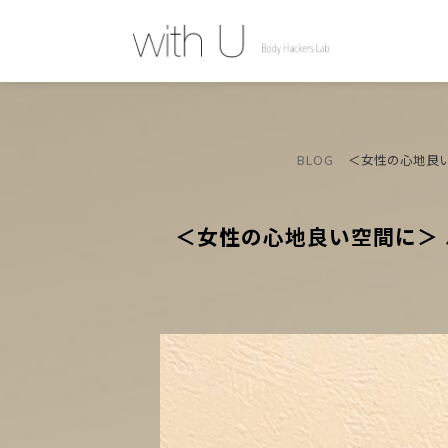
BLOG
＜女性の心地良い
＜女性の心地良い空間に＞ ハ