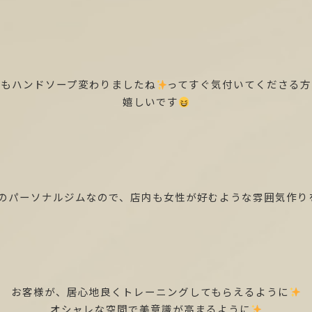
様もハンドソープ変わりましたね
ってすぐ気付いてくださる方
嬉しいです
性専門のパーソナルジムなので、店内も女性が好むような雰囲気作
お客様が、居心地良くトレーニングしてもらえるように
オシャレな空間で美意識が高まるように