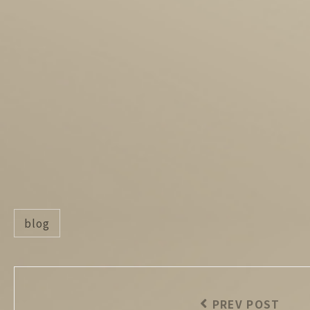
blog
categories
投
稿
PREV POST
Previous