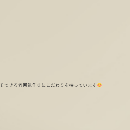
そできる雰囲気作りにこだわりを持っています