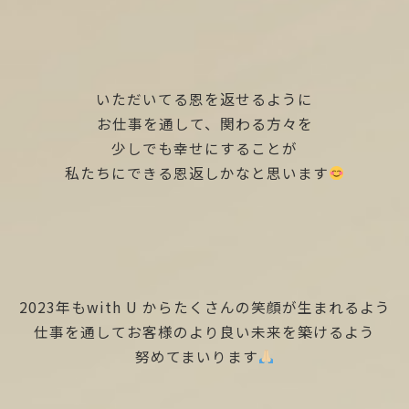
いただいてる恩を返せるように
お仕事を通して、関わる方々を
少しでも幸せにすることが
私たちにできる恩返しかなと思います
2023年もwith U からたくさんの笑顔が生まれるよう
仕事を通してお客様のより良い未来を築けるよう
努めてまいります