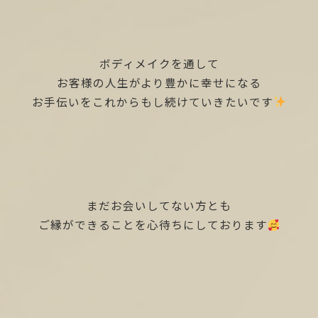
ボディメイクを通して
お客様の人生がより豊かに幸せになる
お手伝いをこれからもし続けていきたいです
まだお会いしてない方とも
ご縁ができることを心待ちにしております