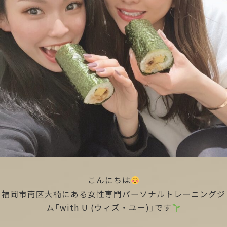
こんにちは
福岡市南区大楠にある女性専門パーソナルトレーニングジ
ム「with U (ウィズ・ユー)」です