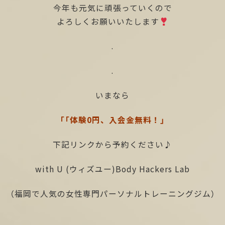
今年も元気に頑張っていくので
よろしくお願いいたします
.
.
いまなら
「「体験0円、入会金無料！」
下記リンクから予約ください♪
with U (ウィズユー)Body Hackers Lab
（福岡で人気の女性専門パーソナルトレーニングジム）