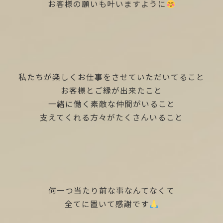
お客様の願いも叶いますように
私たちが楽しくお仕事をさせていただいてること
お客様とご縁が出来たこと
一緒に働く素敵な仲間がいること
支えてくれる方々がたくさんいること
何一つ当たり前な事なんてなくて
全てに置いて感謝です