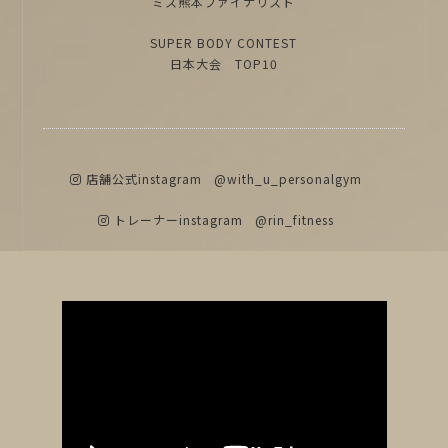
ミス熊本ファイナリスト
SUPER BODY CONTEST
日本大会 TOP10
店舗公式instagram
@with_u_personalgym
トレーナーinstagram
@rin_fitness