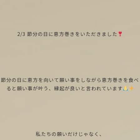
2/3 節分の日に恵方巻きをいただきました
節分の日に恵方を向いて願い事をしながら恵方巻きを食べ
ると願い事が叶う、縁起が良いと言われています
私たちの願いだけじゃなく、