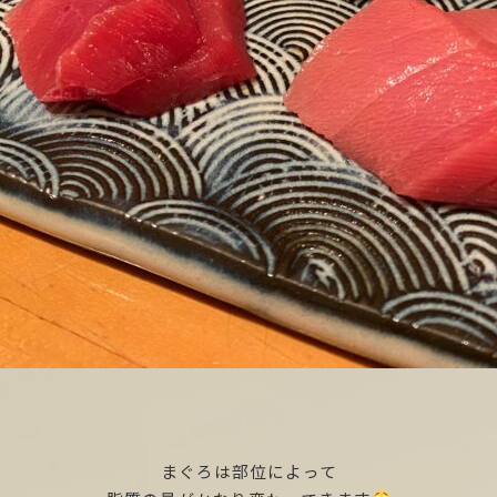
まぐろは部位によって