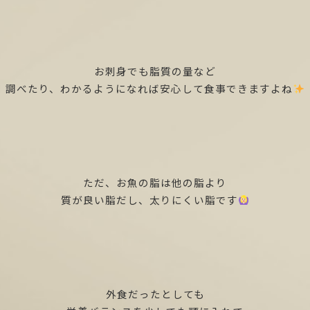
お刺身でも脂質の量など
調べたり、わかるようになれば安心して食事できますよね
ただ、お魚の脂は他の脂より
質が良い脂だし、太りにくい脂です
外食だったとしても