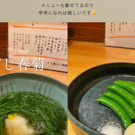
メニューも載せてるので
参考になれば嬉しいです