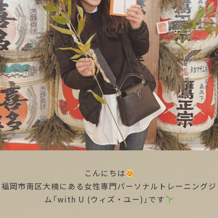
こんにちは
福岡市南区大楠にある女性専門パーソナルトレーニングジ
ム「with U (ウィズ・ユー)」です