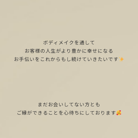
ボディメイクを通して
お客様の人生がより豊かに幸せになる
お手伝いをこれからもし続けていきたいです
まだお会いしてない方とも
ご縁ができることを心待ちにしております