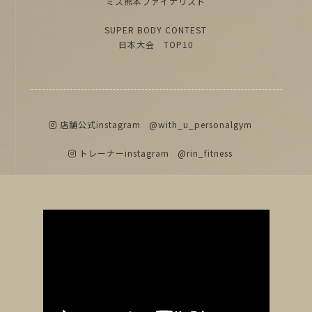
ミス熊本ファイナリスト
SUPER BODY CONTEST
日本大会 TOP10
店舗公式instagram
@with_u_personalgym
トレーナーinstagram
@rin_fitness