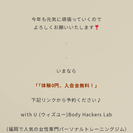
今年も元気に頑張っていくので
よろしくお願いいたします
.
.
いまなら
「「体験0円、入会金無料！」
下記リンクから予約ください♪
with U (ウィズユー)Body Hackers Lab
（福岡で人気の女性専門パーソナルトレーニングジム）