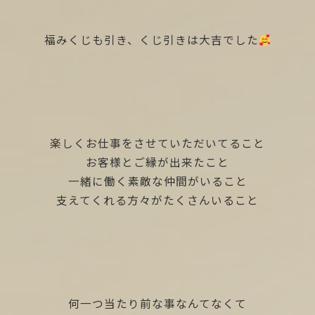
福みくじも引き、くじ引きは大吉でした
楽しくお仕事をさせていただいてること
お客様とご縁が出来たこと
一緒に働く素敵な仲間がいること
支えてくれる方々がたくさんいること
何一つ当たり前な事なんてなくて