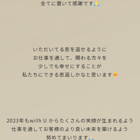
全てに置いて感謝です
いただいてる恩を返せるように
お仕事を通して、関わる方々を
少しでも幸せにすることが
私たちにできる恩返しかなと思います
2023年もwith U からたくさんの笑顔が生まれるよう
仕事を通してお客様のより良い未来を築けるよう
努めてまいります