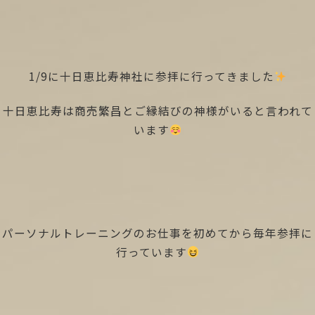
1/9に十日恵比寿神社に参拝に行ってきました
十日恵比寿は商売繁昌とご縁結びの神様がいると言われて
います
パーソナルトレーニングのお仕事を初めてから毎年参拝に
行っています