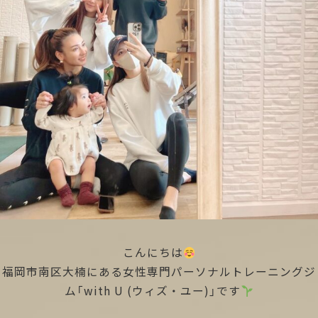
こんにちは
福岡市南区大楠にある女性専門パーソナルトレーニングジ
ム「with U (ウィズ・ユー)」です