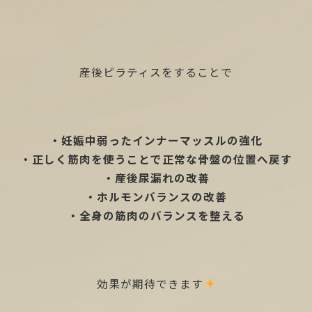
産後ピラティスをすることで
・妊娠中弱ったインナーマッスルの強化
・正しく筋肉を使うことで正常な骨盤の位置へ戻す
・産後尿漏れの改善
・ホルモンバランスの改善
・全身の筋肉のバランスを整える
効果が期待できます