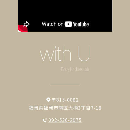
〒815-0082
福岡県福岡市南区大楠3丁目7-18
092-526-2075