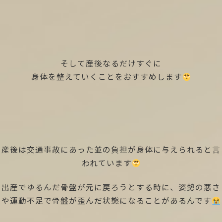
そして産後なるだけすぐに
身体を整えていくことをおすすめします
産後は交通事故にあった並の負担が身体に与えられると言
われています
出産でゆるんだ骨盤が元に戻ろうとする時に、姿勢の悪さ
や運動不足で骨盤が歪んだ状態になることがあるんです