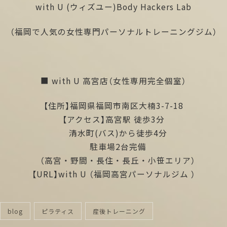
with U (ウィズユー)Body Hackers Lab
（福岡で人気の女性専門パーソナルトレーニングジム）
■ with U 高宮店（女性専用完全個室）
【住所】福岡県福岡市南区大楠3-7-18
【アクセス】高宮駅 徒歩3分
清水町(バス)から徒歩4分
駐車場2台完備
（高宮・野間・長住・長丘・小笹エリア）
【URL】
with U
（福岡高宮パーソナルジム ）
blog
ピラティス
産後トレーニング
categories