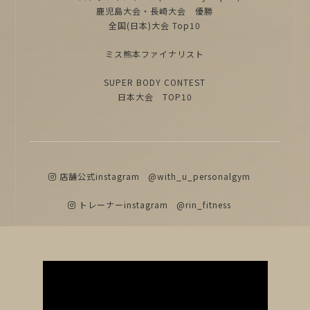
鹿児島大会・長崎大会 優勝
全国(日本)大会 Top10
ミス熊本ファイナリスト
SUPER BODY CONTEST
日本大会 TOP10
店舗公式instagram
@with_u_personalgym
トレーナーinstagram
@rin_fitness