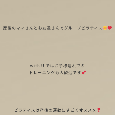
産後のママさんとお友達さんでグループピラティス
with U ではお子様連れでの
トレーニングも大歓迎です
ピラティスは産後の運動にすごくオススメ