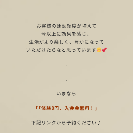
お客様の運動頻度が増えて
今以上に効果を感じ、
生活がより楽しく、豊かになって
いただけたらなと思っています
.
.
いまなら
「「体験0円、入会金無料！」
下記リンクから予約ください♪