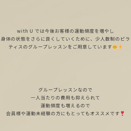
with U では今後お客様の運動頻度を増やし
身体の状態をさらに良くしていくために、少人数制のピラ
ティスのグループレッスンをご用意しています
グループレッスンなので
一人当たりの費用も抑えられて
運動頻度も増えるので
会員様や運動未経験の方にもとってもオススメです