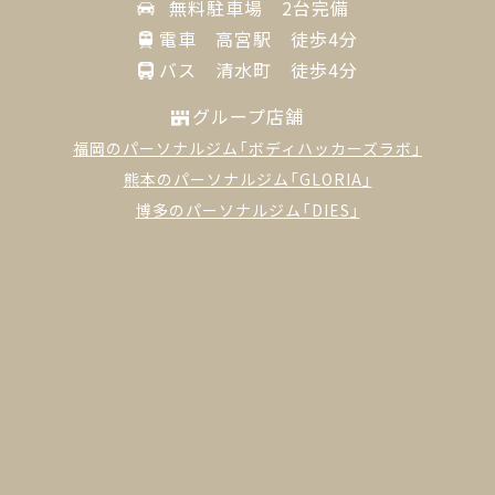
無料駐車場 2台完備
電車 高宮駅 徒歩4分
バス 清水町 徒歩4分
グループ店舗
福岡のパーソナルジム「ボディハッカーズラボ」
熊本のパーソナルジム「GLORIA」
博多のパーソナルジム「DIES」