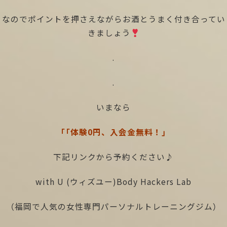
なのでポイントを押さえながらお酒とうまく付き合ってい
きましょう
.
.
いまなら
「「体験0円、入会金無料！」
下記リンクから予約ください♪
with U (ウィズユー)Body Hackers Lab
（福岡で人気の女性専門パーソナルトレーニングジム）