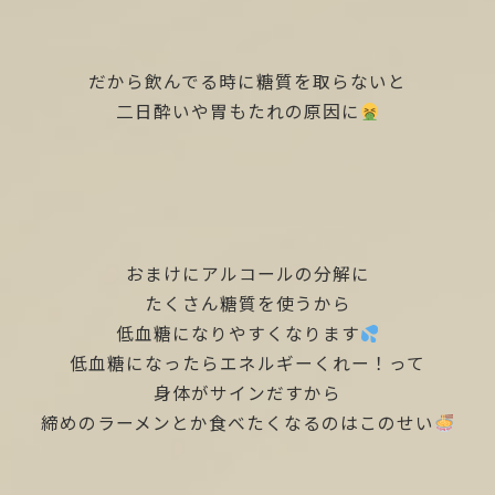
だから飲んでる時に糖質を取らないと
二日酔いや胃もたれの原因に
おまけにアルコールの分解に
たくさん糖質を使うから
低血糖になりやすくなります
低血糖になったらエネルギーくれー！って
身体がサインだすから
締めのラーメンとか食べたくなるのはこのせい