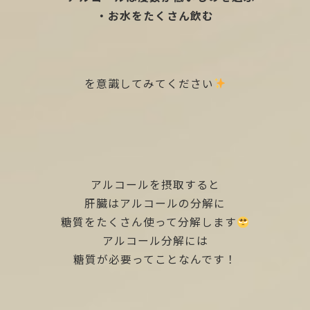
・お水をたくさん飲む
を意識してみてください
アルコールを摂取すると
肝臓はアルコールの分解に
糖質をたくさん使って分解します
アルコール分解には
糖質が必要ってことなんです！