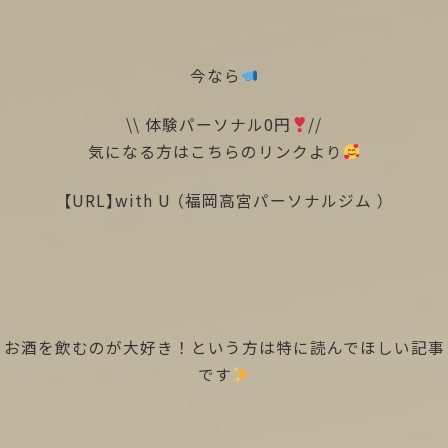
今なら
\\ 体験パーソナル0円
//
気になる方はこちらのリンクより
【URL】
with U
（福岡高宮パーソナルジム ）
お酒を飲むのが大好き！という方は特に読んでほしい記事
です