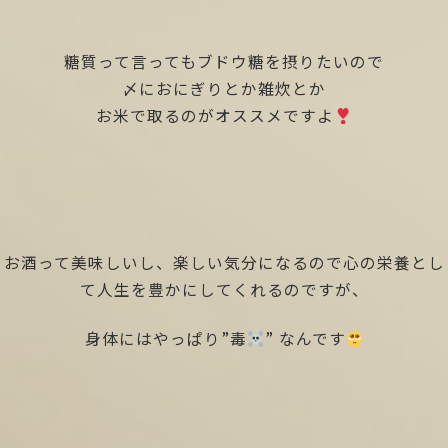
糖質って言ってもブドウ糖を摂りたいので
〆におにぎりとか雑炊とか
お米で取るのがオススメですよ
お酒って美味しいし、楽しい気分になるので心の栄養とし
て人生を豊かにしてくれるのですが、
身体にはやっぱり”毒
” なんです