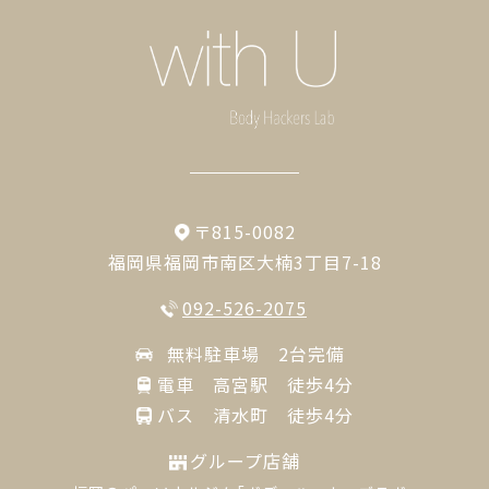
〒815-0082
福岡県福岡市南区大楠3丁目7-18
092-526-2075
無料駐車場 2台完備
電車 高宮駅 徒歩4分
バス 清水町 徒歩4分
グループ店舗