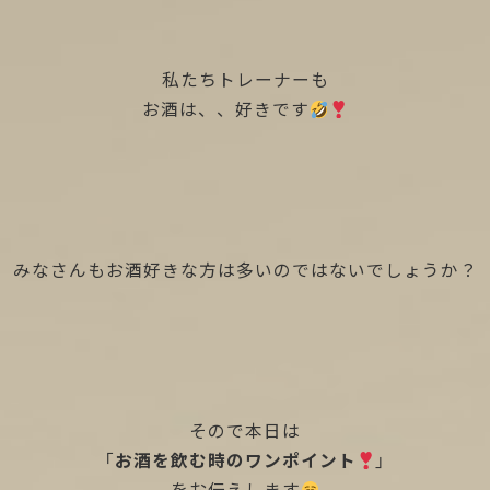
私たちトレーナーも
お酒は、、好きです
みなさんもお酒好きな方は多いのではないでしょうか？
そので本日は
「
お酒を飲む時のワンポイント
」
をお伝えします