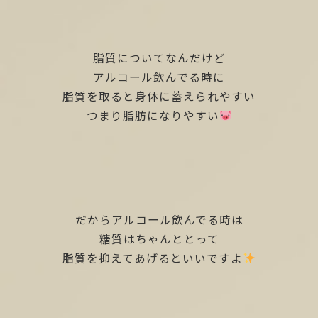
脂質についてなんだけど
アルコール飲んでる時に
脂質を取ると身体に蓄えられやすい
つまり脂肪になりやすい
だからアルコール飲んでる時は
糖質はちゃんととって
脂質を抑えてあげるといいですよ