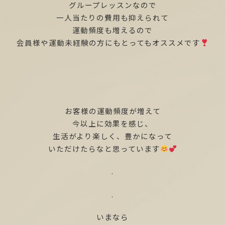
グループレッスンなので
一人当たりの費用も抑えられて
運動頻度も増えるので
会員様や運動未経験の方にもとってもオススメです
お客様の運動頻度が増えて
今以上に効果を感じ、
生活がより楽しく、豊かになって
いただけたらなと思っています
.
.
いまなら