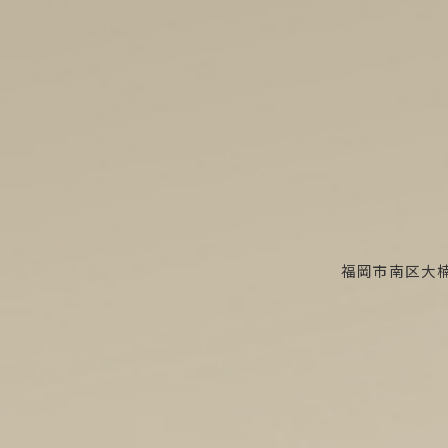
福岡市南区大楠