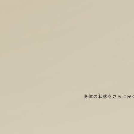
身体の状態をさらに良