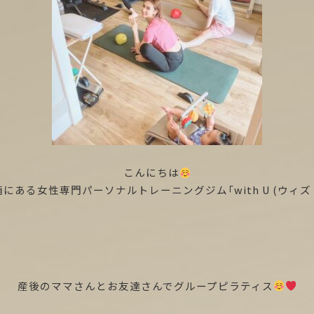
こんにちは
にある女性専門パーソナルトレーニングジム「with U (ウィズ
産後のママさんとお友達さんでグループピラティス