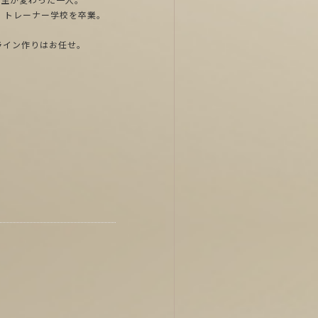
、トレーナー学校を卒業。
ライン作りはお任せ。