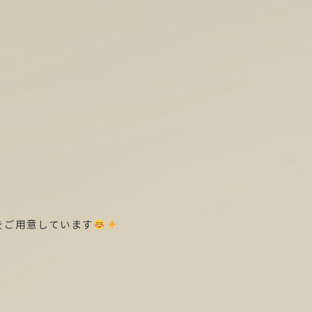
をご用意しています