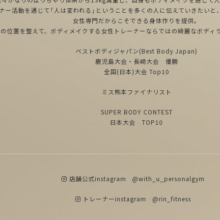
ナー活動を通じて「人は変われる」ということを多くの人に伝えていきたいと
女性専門だからこそできる身体作りを提供。
骨の位置を整えて、ボディメイクする女性トレーナーならではの綺麗なボディ
ベストボディジャパン(Best Body Japan)
鹿児島大会・長崎大会 優勝
全国(日本)大会 Top10
ミス熊本ファイナリスト
SUPER BODY CONTEST
日本大会 TOP10
店舗公式instagram
@with_u_personalgym
トレーナーinstagram
@rin_fitness