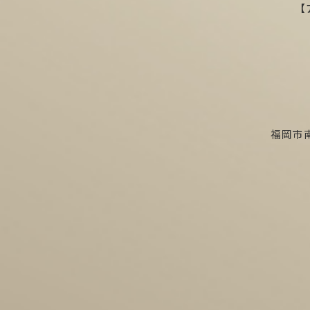
【
福岡市南