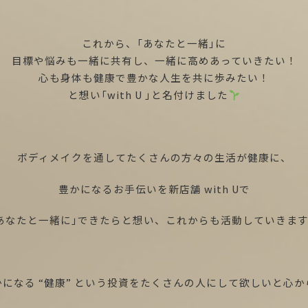
これから、「あなたと一緒」に
目標や悩みも一緒に共有し、一緒に高めあっていきたい！
心も身体も健康で豊かな人生を共に歩みたい！
と想い「with U 」と名付けました
ボディメイクを通してたくさんの方々の生活が健康に、
豊かになるお手伝いを新店舗 with Uで
あなたと一緒に」できたらと想い、これからも活動していきま
になる “健康” という投資をたくさんの人にして欲しいと心