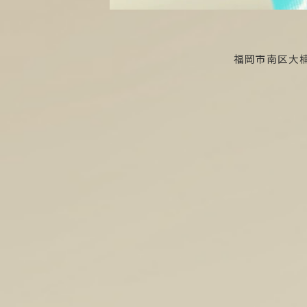
福岡市南区大楠