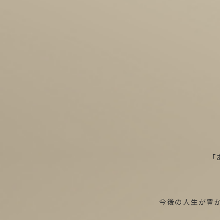
「
今後の人生が豊か