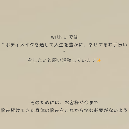
with U では
” ボディメイクを通して人生を豊かに、幸せするお手伝い
“
をしたいと願い活動しています
そのためには、お客様が今まで
悩み続けてきた身体の悩みをこれから悩む必要がないよう