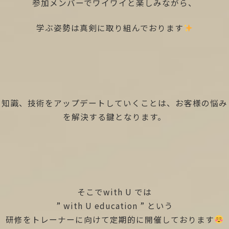
参加メンバーでワイワイと楽しみながら、
学ぶ姿勢は真剣に取り組んでおります
知識、技術をアップデートしていくことは、お客様の悩み
を解決する鍵となります。
そこでwith U では
” with U education ” という
研修をトレーナーに向けて定期的に開催しております