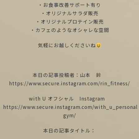
・お食事改善サポート有り
・オリジナルサラダ販売
・オリジナルプロテイン販売
・カフェのようなオシャレな空間
気軽にお越しくださいね
本日の記事投稿者：山本 鈴
https://www.secure.instagram.com/rin_fitness/
with U オフシャル Instagram
https://www.secure.instagram.com/with_u_personal
gym/
本日の記事タイトル：