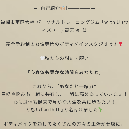
—［自己紹介
］———————
福岡市南区大楠 パーソナルトレーニングジム 「with U (ウ
ィズユー) 高宮店」は
完全予約制の女性専門のボディメイクスタジオです
私たちの想い・願い
「心身体も豊かな時間をあなたと」
これから、「あなたと一緒」に
目標や悩みも一緒に共有し、一緒に高めあっていきたい！
心も身体も健康で豊かな人生を共に歩みたい！
と想い「with U 」と名付けました
ボディメイクを通してたくさんの方々の生活が健康に、