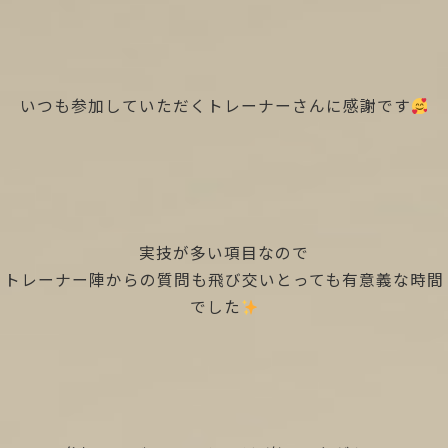
いつも参加していただくトレーナーさんに感謝です
実技が多い項目なので
トレーナー陣からの質問も飛び交いとっても有意義な時間
でした