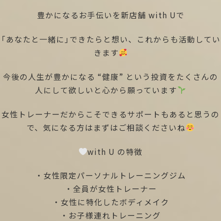
豊かになるお手伝いを新店舗 with Uで
「あなたと一緒に」できたらと想い、これからも活動してい
きます
今後の人生が豊かになる “健康” という投資をたくさんの
人にして欲しいと心から願っています
女性トレーナーだからこそできるサポートもあると思うの
で、気になる方はまずはご相談くださいね
with U の特徴
・女性限定パーソナルトレーニングジム
・全員が女性トレーナー
・女性に特化したボディメイク
・お子様連れトレーニング