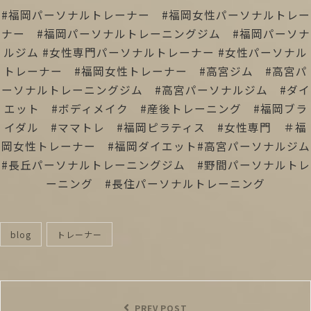
#福岡パーソナルトレーナー #福岡女性パーソナルトレー
ナー #福岡パーソナルトレーニングジム #福岡パーソナ
ルジム #女性専門パーソナルトレーナー #女性パーソナル
トレーナー #福岡女性トレーナー #高宮ジム #高宮パ
ーソナルトレーニングジム #高宮パーソナルジム #ダイ
エット #ボディメイク #産後トレーニング #福岡ブラ
イダル #ママトレ #福岡ピラティス #女性専門 ＃福
岡女性トレーナー #福岡ダイエット#高宮パーソナルジム
#長丘パーソナルトレーニングジム #野間パーソナルトレ
ーニング #長住パーソナルトレーニング
blog
トレーナー
categories
投
稿
Previous
PREV POST