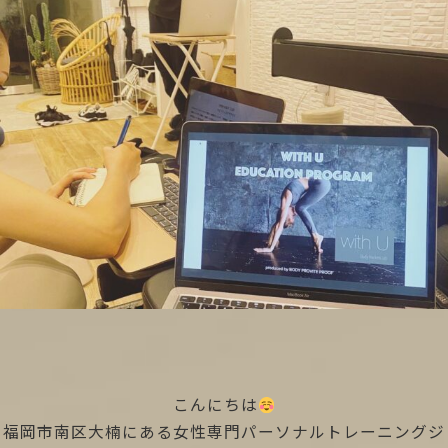
こんにちは
福岡市南区大楠にある女性専門パーソナルトレーニングジ