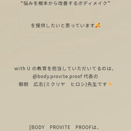
“悩みを根本から改善するボディメイク”
を提供したいと思っています
with U の教育を担当していただいてるのは、
@body.provite.proof
代表の
御厨 広志(ミクリヤ ヒロシ)先生です
[BODY PROVITE PROOFは、