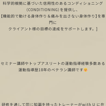
科学的根拠に基づいた信用性のあるコンディショニング
（CONDITIONING）を提供し、
【機能的で動ける身体作り＆痛みを出さない身体作り】を専
門に
クライアント様の目標の達成をサポートします。]
セミナー講師やトップアスリートの運動指導経験多数ある
運動指導歴18年のベテラン講師です
研修を通して同じ知識を持ったトレーナーがwith U に在