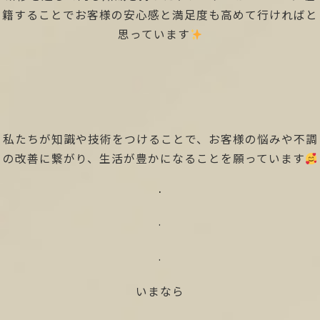
籍することでお客様の安心感と満足度も高めて行ければと
思っています
私たちが知識や技術をつけることで、お客様の悩みや不調
の改善に繋がり、生活が豊かになることを願っています
.
.
.
いまなら