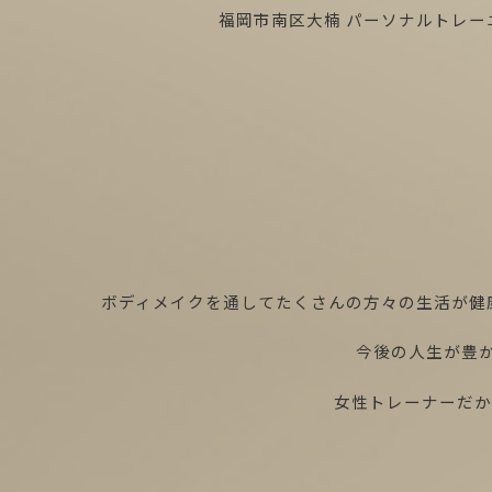
福岡市南区大楠 パーソナルトレーニ
ボディメイクを通してたくさんの方々の生活が健康
今後の人生が豊か
女性トレーナーだ