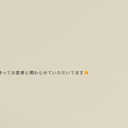
持ってお客様と関わらせていただいてます