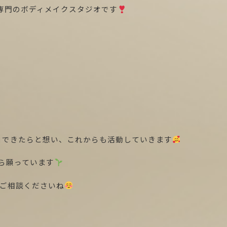
女性専門のボディメイクスタジオです
に」できたらと想い、これからも活動していきます
から願っています
ご相談くださいね