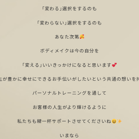
「変わる」選択をするのも
「変わらない」選択をするのも
あなた次第
ボディメイクは今の自分を
「変える」いいきっかけになると思います
生が豊かに幸せにできるお手伝いがしたいという共通の想いを
パーソナルトレーニングを通して
お客様の人生がより輝けるように
私たちも精一杯サポートさせてくださいね
いまなら