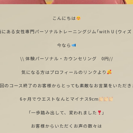
こんにちは
にある女性専門パーソナルトレーニングジム「with U (ウィズ
今なら
\\ 体験パーソナル・カウンセリング 0円//
気になる方はプロフィールのリンクより
24回のコース終了のお客様からとっても素敵なお言葉をいただき
6ヶ月でウエストなんとマイナス9cm
「一歩踏み出して、変われました
」
お客様からいただくお声の数々は