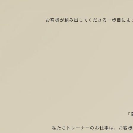
お客様が踏み出してくださる一歩目によ
「
私たちトレーナーのお仕事は、お客様