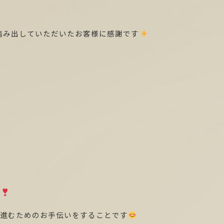
踏み出していただいたお客様に感謝です
ん
に進むためのお手伝いをすることです