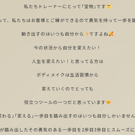
私たちトレーナーにとって「宝物」です
って、私たちはお客様とご縁ができるので勇気を持って一歩を
動き出すのはいつも自分から
ですよね
今の状況から自分を変えたい！
人生を変えたい！と思ってる方は
ボディメイクは生活習慣から
変えていくのでとっても
役立つツールの一つだと思っています
変わる」「変える」一歩目を踏み出すのはいつも自分しかいませ
が踏み出したその勇気のある一歩目を2歩目3歩目とスムーズ