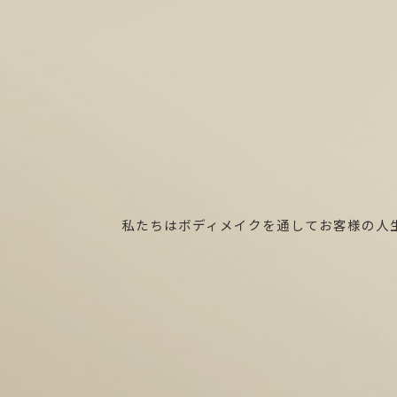
私たちはボディメイクを通してお客様の人