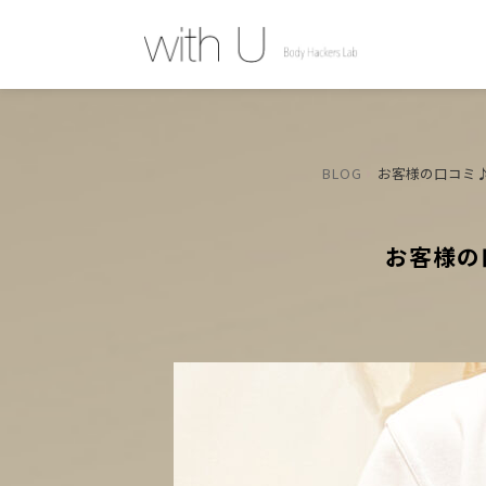
BLOG
お客様の口コミ♪
お客様の